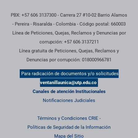
PBX: +57 606 3137300 - Carrera 27 #10-02 Barrio Alamos
- Pereira - Risaralda - Colombia - Código postal: 660003
Línea de Peticiones, Quejas, Reclamos y Denuncias por
corrupción: +57 606 3137211
Línea gratuita de Peticiones, Quejas, Reclamos y
Denuncias por corrupción: 018000966781
Para radicación de documentos y/o solicitudes
ventanillaunica@utp.edu.co
Canales de atención Institucionales
Notificaciones Judiciales
Términos y Condiciones CRIE
-
Políticas de Seguridad de la Información
Mapa del Sitio