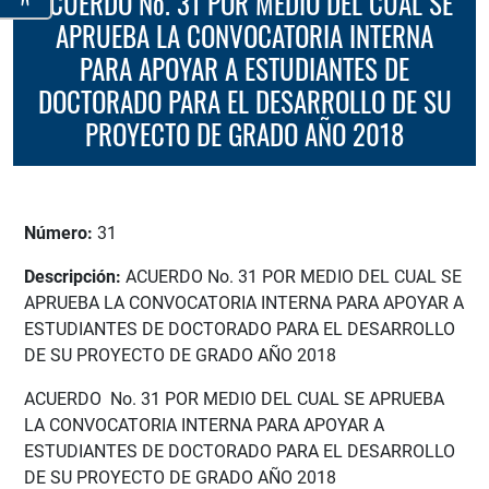
ACUERDO No. 31 POR MEDIO DEL CUAL SE
APRUEBA LA CONVOCATORIA INTERNA
PARA APOYAR A ESTUDIANTES DE
DOCTORADO PARA EL DESARROLLO DE SU
PROYECTO DE GRADO AÑO 2018
Número:
31
Descripción:
ACUERDO No. 31 POR MEDIO DEL CUAL SE
APRUEBA LA CONVOCATORIA INTERNA PARA APOYAR A
ESTUDIANTES DE DOCTORADO PARA EL DESARROLLO
DE SU PROYECTO DE GRADO AÑO 2018
ACUERDO No. 31 POR MEDIO DEL CUAL SE APRUEBA
LA CONVOCATORIA INTERNA PARA APOYAR A
ESTUDIANTES DE DOCTORADO PARA EL DESARROLLO
DE SU PROYECTO DE GRADO AÑO 2018