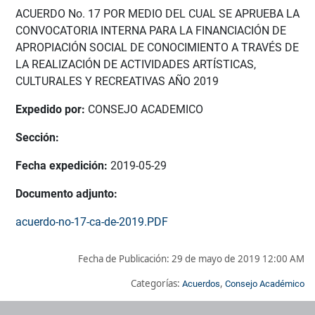
ACUERDO No. 17 POR MEDIO DEL CUAL SE APRUEBA LA
CONVOCATORIA INTERNA PARA LA FINANCIACIÓN DE
APROPIACIÓN SOCIAL DE CONOCIMIENTO A TRAVÉS DE
LA REALIZACIÓN DE ACTIVIDADES ARTÍSTICAS,
CULTURALES Y RECREATIVAS AÑO 2019
Expedido por:
CONSEJO ACADEMICO
Sección:
Fecha expedición:
2019-05-29
Documento adjunto:
acuerdo-no-17-ca-de-2019.PDF
Fecha de Publicación:
29 de mayo de 2019 12:00 AM
Categorías:
,
Acuerdos
Consejo Académico