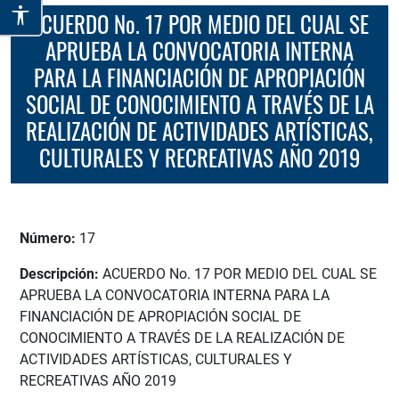
ACUERDO No. 17 POR MEDIO DEL CUAL SE
APRUEBA LA CONVOCATORIA INTERNA
PARA LA FINANCIACIÓN DE APROPIACIÓN
SOCIAL DE CONOCIMIENTO A TRAVÉS DE LA
REALIZACIÓN DE ACTIVIDADES ARTÍSTICAS,
CULTURALES Y RECREATIVAS AÑO 2019
Número:
17
Descripción:
ACUERDO No. 17 POR MEDIO DEL CUAL SE
APRUEBA LA CONVOCATORIA INTERNA PARA LA
FINANCIACIÓN DE APROPIACIÓN SOCIAL DE
CONOCIMIENTO A TRAVÉS DE LA REALIZACIÓN DE
ACTIVIDADES ARTÍSTICAS, CULTURALES Y
RECREATIVAS AÑO 2019