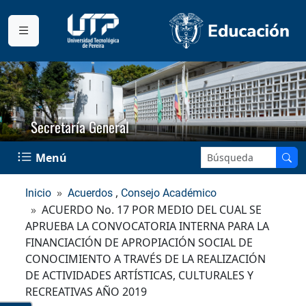
Secretaría General
Buscar en el sitio:
Menú
,
Inicio
Acuerdos
Consejo Académico
ACUERDO No. 17 POR MEDIO DEL CUAL SE
APRUEBA LA CONVOCATORIA INTERNA PARA LA
FINANCIACIÓN DE APROPIACIÓN SOCIAL DE
CONOCIMIENTO A TRAVÉS DE LA REALIZACIÓN
DE ACTIVIDADES ARTÍSTICAS, CULTURALES Y
RECREATIVAS AÑO 2019