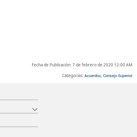
Fecha de Publicación:
7 de febrero de 2020 12:00 AM
Categorías:
,
Acuerdos
Consejo Superior