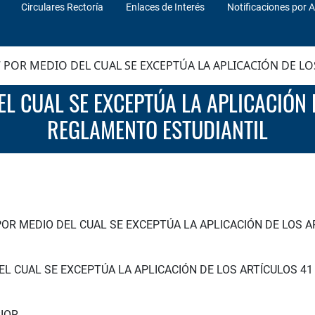
Circulares Rectoría
Enlaces de Interés
Notificaciones por A
 POR MEDIO DEL CUAL SE EXCEPTÚA LA APLICACIÓN DE LO
REGLAMENTO ESTUDIANTIL
POR MEDIO DEL CUAL SE EXCEPTÚA LA APLICACIÓN DE LOS AR
EL CUAL SE EXCEPTÚA LA APLICACIÓN DE LOS ARTÍCULOS 4
IOR