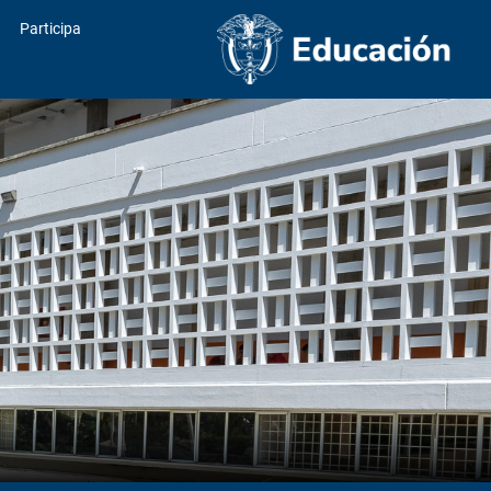
Participa