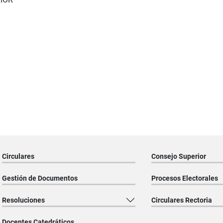
Circulares
Consejo Superior
Gestión de Documentos
Procesos Electorales
Resoluciones
Circulares Rectoria
Docentes Catedráticos