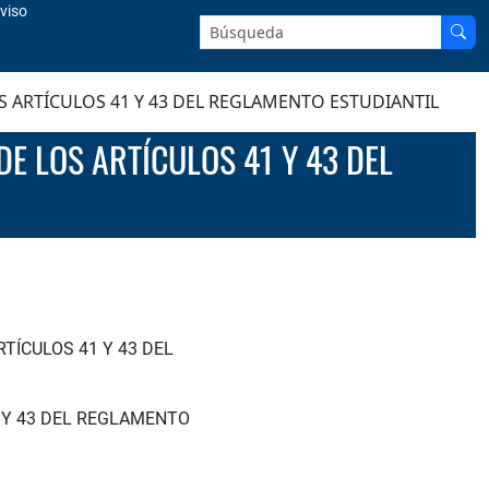
viso
Buscar en el sitio:
S ARTÍCULOS 41 Y 43 DEL REGLAMENTO ESTUDIANTIL
TÍCULOS 41 Y 43 DEL
1 Y 43 DEL REGLAMENTO