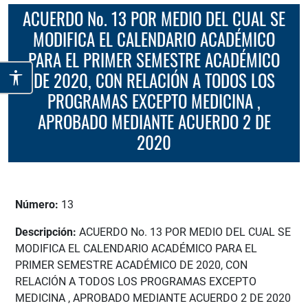
ACUERDO No. 13 POR MEDIO DEL CUAL SE
MODIFICA EL CALENDARIO ACADÉMICO
PARA EL PRIMER SEMESTRE ACADÉMICO
DE 2020, CON RELACIÓN A TODOS LOS
PROGRAMAS EXCEPTO MEDICINA ,
APROBADO MEDIANTE ACUERDO 2 DE
2020
Número:
13
Descripción:
ACUERDO No. 13 POR MEDIO DEL CUAL SE
MODIFICA EL CALENDARIO ACADÉMICO PARA EL
PRIMER SEMESTRE ACADÉMICO DE 2020, CON
RELACIÓN A TODOS LOS PROGRAMAS EXCEPTO
MEDICINA , APROBADO MEDIANTE ACUERDO 2 DE 2020