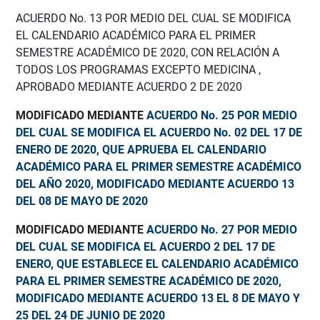
ACUERDO No. 13 POR MEDIO DEL CUAL SE MODIFICA
EL CALENDARIO ACADÉMICO PARA EL PRIMER
SEMESTRE ACADÉMICO DE 2020, CON RELACIÓN A
TODOS LOS PROGRAMAS EXCEPTO MEDICINA ,
APROBADO MEDIANTE ACUERDO 2 DE 2020
MODIFICADO MEDIANTE
ACUERDO No. 25 POR MEDIO
DEL CUAL SE MODIFICA EL ACUERDO No. 02 DEL 17 DE
ENERO DE 2020, QUE APRUEBA EL CALENDARIO
ACADÉMICO PARA EL PRIMER SEMESTRE ACADÉMICO
DEL AÑO 2020, MODIFICADO MEDIANTE ACUERDO 13
DEL 08 DE MAYO DE 2020
MODIFICADO MEDIANTE
ACUERDO No. 27 POR MEDIO
DEL CUAL SE MODIFICA EL ACUERDO 2 DEL 17 DE
ENERO, QUE ESTABLECE EL CALENDARIO ACADÉMICO
PARA EL PRIMER SEMESTRE ACADÉMICO DE 2020,
MODIFICADO MEDIANTE ACUERDO 13 EL 8 DE MAYO Y
25 DEL 24 DE JUNIO DE 2020