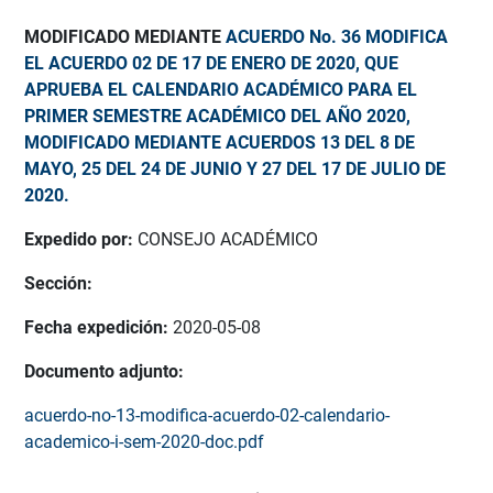
MODIFICADO MEDIANTE
ACUERDO No. 36 MODIFICA
EL ACUERDO 02 DE 17 DE ENERO DE 2020, QUE
APRUEBA EL CALENDARIO ACADÉMICO PARA EL
PRIMER SEMESTRE ACADÉMICO DEL AÑO 2020,
MODIFICADO MEDIANTE ACUERDOS 13 DEL 8 DE
MAYO, 25 DEL 24 DE JUNIO Y 27 DEL 17 DE JULIO DE
2020.
Expedido por:
CONSEJO ACADÉMICO
Sección:
Fecha expedición:
2020-05-08
Documento adjunto:
acuerdo-no-13-modifica-acuerdo-02-calendario-
academico-i-sem-2020-doc.pdf