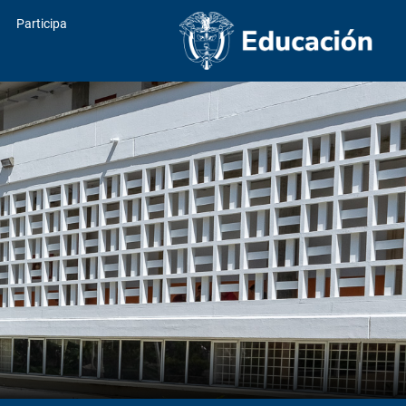
Participa