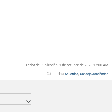
Fecha de Publicación:
1 de octubre de 2020 12:00 AM
Categorías:
,
Acuerdos
Consejo Académico