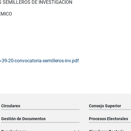
S SEMILLEROS DE INVESTIGACIÓN
ÉMICO
-39-20-convocatoria-semilleros-inv.pdf
Circulares
Consejo Superior
Gestión de Documentos
Procesos Electorales