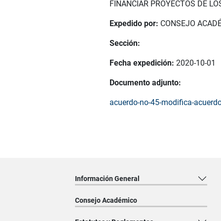
FINANCIAR PROYECTOS DE LO
Expedido por:
CONSEJO ACAD
Sección:
Fecha expedición:
2020-10-01
Documento adjunto:
acuerdo-no-45-modifica-acuerdo
Información General
Consejo Académico