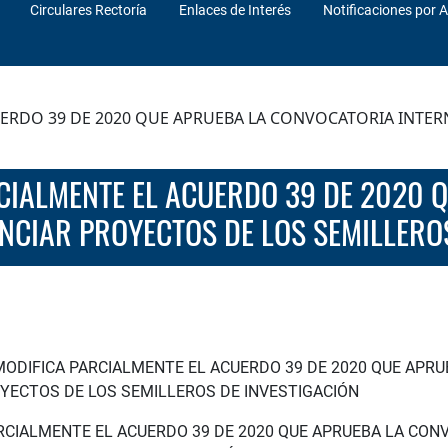
Circulares Rectoría
Enlaces de Interés
Notificaciones por A
UERDO 39 DE 2020 QUE APRUEBA LA CONVOCATORIA INTER
NCIAR PROYECTOS DE LOS SEMILLERO
MODIFICA PARCIALMENTE EL ACUERDO 39 DE 2020 QUE APR
OYECTOS DE LOS SEMILLEROS DE INVESTIGACIÓN
ARCIALMENTE EL ACUERDO 39 DE 2020 QUE APRUEBA LA CON