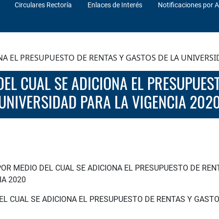
Circulares Rectoría
Enlaces de Interés
Notificaciones por A
A EL PRESUPUESTO DE RENTAS Y GASTOS DE LA UNIVERSID
UNIVERSIDAD PARA LA VIGENCIA 202
POR MEDIO DEL CUAL SE ADICIONA EL PRESUPUESTO DE REN
IA 2020
EL CUAL SE ADICIONA EL PRESUPUESTO DE RENTAS Y GASTO