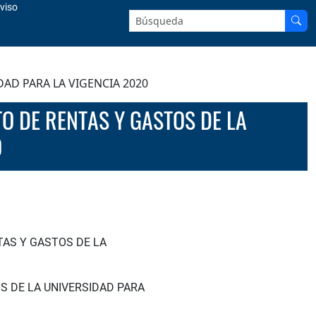
viso
Buscar en el sitio:
AD PARA LA VIGENCIA 2020
0
TAS Y GASTOS DE LA
S DE LA UNIVERSIDAD PARA