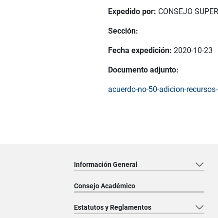
Expedido por:
CONSEJO SUPER
Sección:
Fecha expedición:
2020-10-23
Documento adjunto:
acuerdo-no-50-adicion-recursos
Información General
Consejo Académico
Estatutos y Reglamentos