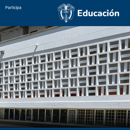
Participa