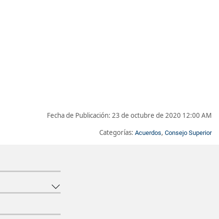
Fecha de Publicación:
23 de octubre de 2020 12:00 AM
Categorías:
,
Acuerdos
Consejo Superior