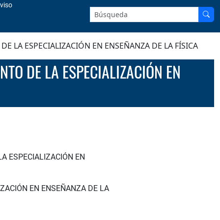
viso
Buscar en el sitio:
E LA ESPECIALIZACIÓN EN ENSEÑANZA DE LA FÍSICA
LA ESPECIALIZACIÓN EN
IZACIÓN EN ENSEÑANZA DE LA