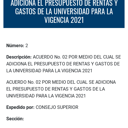
ADICIONA EL PRESUPUESTO DE RENTAS Y
GASTOS DE LA UNIVERSIDAD PARA LA
VIGENCIA 2021
Número:
2
Descripción:
ACUERDO No. 02 POR MEDIO DEL CUAL SE
ADICIONA EL PRESUPUESTO DE RENTAS Y GASTOS DE
LA UNIVERSIDAD PARA LA VIGENCIA 2021
ACUERDO No. 02 POR MEDIO DEL CUAL SE ADICIONA
EL PRESUPUESTO DE RENTAS Y GASTOS DE LA
UNIVERSIDAD PARA LA VIGENCIA 2021
Expedido por:
CONSEJO SUPERIOR
Sección: