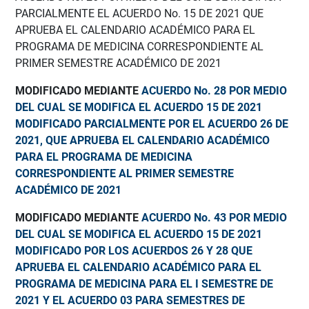
PARCIALMENTE EL ACUERDO No. 15 DE 2021 QUE
APRUEBA EL CALENDARIO ACADÉMICO PARA EL
PROGRAMA DE MEDICINA CORRESPONDIENTE AL
PRIMER SEMESTRE ACADÉMICO DE 2021
MODIFICADO MEDIANTE
ACUERDO No. 28 POR MEDIO
DEL CUAL SE MODIFICA EL ACUERDO 15 DE 2021
MODIFICADO PARCIALMENTE POR EL ACUERDO 26 DE
2021, QUE APRUEBA EL CALENDARIO ACADÉMICO
PARA EL PROGRAMA DE MEDICINA
CORRESPONDIENTE AL PRIMER SEMESTRE
ACADÉMICO DE 2021
MODIFICADO MEDIANTE
ACUERDO No. 43 POR MEDIO
DEL CUAL SE MODIFICA EL ACUERDO 15 DE 2021
MODIFICADO POR LOS ACUERDOS 26 Y 28 QUE
APRUEBA EL CALENDARIO ACADÉMICO PARA EL
PROGRAMA DE MEDICINA PARA EL I SEMESTRE DE
2021 Y EL ACUERDO 03 PARA SEMESTRES DE