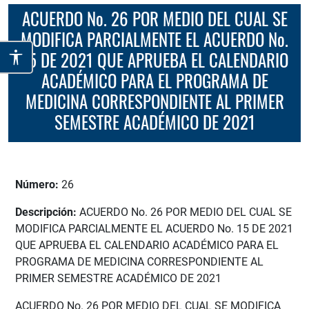
ACUERDO No. 26 POR MEDIO DEL CUAL SE
MODIFICA PARCIALMENTE EL ACUERDO No.
15 DE 2021 QUE APRUEBA EL CALENDARIO
ACADÉMICO PARA EL PROGRAMA DE
MEDICINA CORRESPONDIENTE AL PRIMER
SEMESTRE ACADÉMICO DE 2021
Número:
26
Descripción:
ACUERDO No. 26 POR MEDIO DEL CUAL SE
MODIFICA PARCIALMENTE EL ACUERDO No. 15 DE 2021
QUE APRUEBA EL CALENDARIO ACADÉMICO PARA EL
PROGRAMA DE MEDICINA CORRESPONDIENTE AL
PRIMER SEMESTRE ACADÉMICO DE 2021
ACUERDO No. 26 POR MEDIO DEL CUAL SE MODIFICA