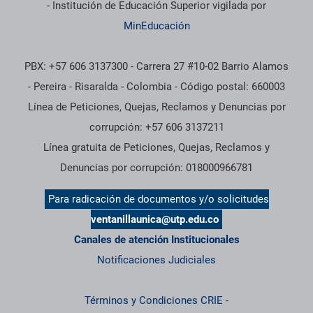
- Institución de Educación Superior vigilada por
MinEducación
PBX: +57 606 3137300 - Carrera 27 #10-02 Barrio Alamos
- Pereira - Risaralda - Colombia - Código postal: 660003
Línea de Peticiones, Quejas, Reclamos y Denuncias por
corrupción: +57 606 3137211
Línea gratuita de Peticiones, Quejas, Reclamos y
Denuncias por corrupción: 018000966781
Para radicación de documentos y/o solicitudes
ventanillaunica@utp.edu.co
Canales de atención Institucionales
Notificaciones Judiciales
Términos y Condiciones CRIE
-