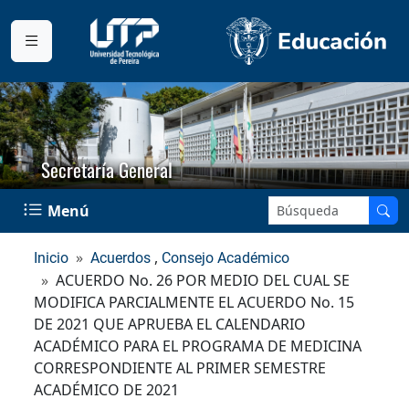
Secretaría General
Buscar en el sitio:
Menú
,
Inicio
Acuerdos
Consejo Académico
ACUERDO No. 26 POR MEDIO DEL CUAL SE
MODIFICA PARCIALMENTE EL ACUERDO No. 15
DE 2021 QUE APRUEBA EL CALENDARIO
ACADÉMICO PARA EL PROGRAMA DE MEDICINA
CORRESPONDIENTE AL PRIMER SEMESTRE
ACADÉMICO DE 2021