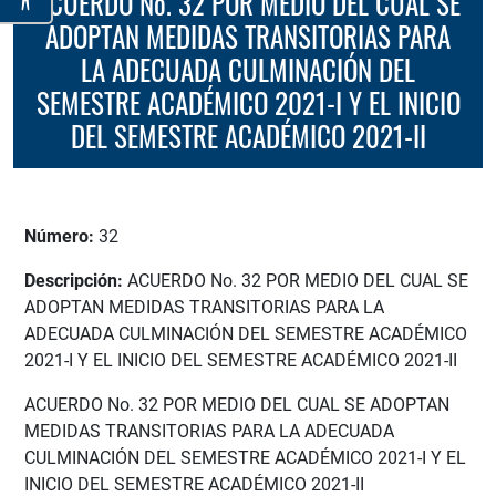
ACUERDO No. 32 POR MEDIO DEL CUAL SE
ADOPTAN MEDIDAS TRANSITORIAS PARA
LA ADECUADA CULMINACIÓN DEL
SEMESTRE ACADÉMICO 2021-I Y EL INICIO
DEL SEMESTRE ACADÉMICO 2021-II
Número:
32
Descripción:
ACUERDO No. 32 POR MEDIO DEL CUAL SE
ADOPTAN MEDIDAS TRANSITORIAS PARA LA
ADECUADA CULMINACIÓN DEL SEMESTRE ACADÉMICO
2021-I Y EL INICIO DEL SEMESTRE ACADÉMICO 2021-II
ACUERDO No. 32 POR MEDIO DEL CUAL SE ADOPTAN
MEDIDAS TRANSITORIAS PARA LA ADECUADA
CULMINACIÓN DEL SEMESTRE ACADÉMICO 2021-I Y EL
INICIO DEL SEMESTRE ACADÉMICO 2021-II