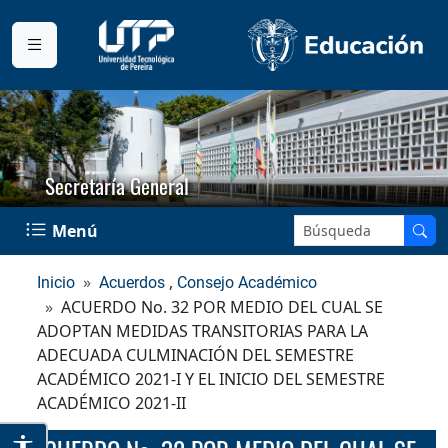
Secretaría General
Buscar en el sitio:
Menú
,
Inicio
Acuerdos
Consejo Académico
ACUERDO No. 32 POR MEDIO DEL CUAL SE
ADOPTAN MEDIDAS TRANSITORIAS PARA LA
ADECUADA CULMINACIÓN DEL SEMESTRE
ACADÉMICO 2021-I Y EL INICIO DEL SEMESTRE
ACADÉMICO 2021-II