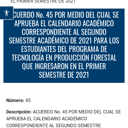
EL PRIMER SEMESTRE DE 2021
ACUERDO No. 45 POR MEDIO DEL CUAL SE
APRUEBA EL CALENDARIO ACADÉMICO
CORRESPONDIENTE AL SEGUNDO
SEMESTRE ACADÉMICO DE 2021 PARA LOS
ESTUDIANTES DEL PROGRAMA DE
TECNOLOGÍA EN PRODUCCIÓN FORESTAL
QUE INGRESARON EN EL PRIMER
SEMESTRE DE 2021
Número:
45
Descripción:
ACUERDO No. 45 POR MEDIO DEL CUAL SE
APRUEBA EL CALENDARIO ACADÉMICO
CORRESPONDIENTE AL SEGUNDO SEMESTRE