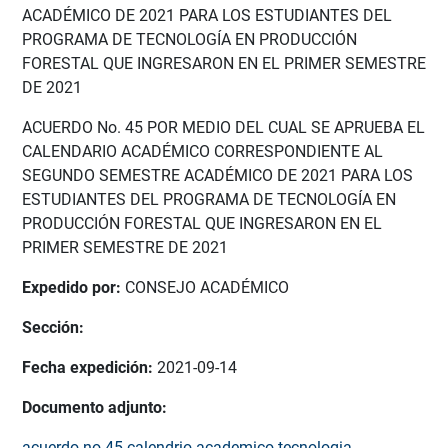
ACADÉMICO DE 2021 PARA LOS ESTUDIANTES DEL
PROGRAMA DE TECNOLOGÍA EN PRODUCCIÓN
FORESTAL QUE INGRESARON EN EL PRIMER SEMESTRE
DE 2021
ACUERDO No. 45 POR MEDIO DEL CUAL SE APRUEBA EL
CALENDARIO ACADÉMICO CORRESPONDIENTE AL
SEGUNDO SEMESTRE ACADÉMICO DE 2021 PARA LOS
ESTUDIANTES DEL PROGRAMA DE TECNOLOGÍA EN
PRODUCCIÓN FORESTAL QUE INGRESARON EN EL
PRIMER SEMESTRE DE 2021
Expedido por:
CONSEJO ACADÉMICO
Sección:
Fecha expedición:
2021-09-14
Documento adjunto:
acuerdo-no-45-calendrio-academico-tecnologia-