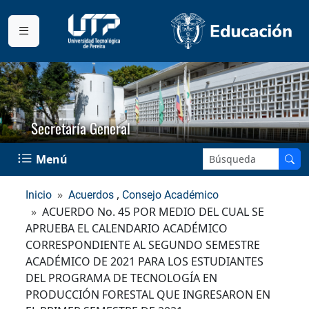
Secretaría General
Buscar en el sitio:
Menú
,
Inicio
Acuerdos
Consejo Académico
ACUERDO No. 45 POR MEDIO DEL CUAL SE
APRUEBA EL CALENDARIO ACADÉMICO
CORRESPONDIENTE AL SEGUNDO SEMESTRE
ACADÉMICO DE 2021 PARA LOS ESTUDIANTES
DEL PROGRAMA DE TECNOLOGÍA EN
PRODUCCIÓN FORESTAL QUE INGRESARON EN