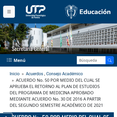
Secretaría General
Buscar en el sitio:
Menú
,
Inicio
Acuerdos
Consejo Académico
ACUERDO No. 50 POR MEDIO DEL CUAL SE
APRUEBA EL RETORNO AL PLAN DE ESTUDIOS
DEL PROGRAMA DE MEDICINA APROBADO
MEDIANTE ACUERDO No. 30 DE 2016 A PARTIR
DEL SEGUNDO SEMESTRE ACADÉMICO DE 2021