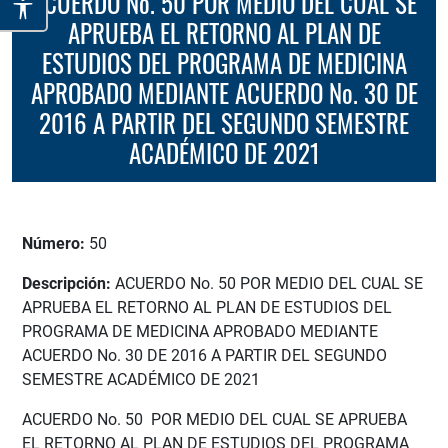
ACUERDO No. 50 POR MEDIO DEL CUAL SE
APRUEBA EL RETORNO AL PLAN DE
ESTUDIOS DEL PROGRAMA DE MEDICINA
APROBADO MEDIANTE ACUERDO No. 30 DE
2016 A PARTIR DEL SEGUNDO SEMESTRE
ACADÉMICO DE 2021
Número:
50
Descripción:
ACUERDO No. 50 POR MEDIO DEL CUAL SE
APRUEBA EL RETORNO AL PLAN DE ESTUDIOS DEL
PROGRAMA DE MEDICINA APROBADO MEDIANTE
ACUERDO No. 30 DE 2016 A PARTIR DEL SEGUNDO
SEMESTRE ACADÉMICO DE 2021
ACUERDO No. 50 POR MEDIO DEL CUAL SE APRUEBA
EL RETORNO AL PLAN DE ESTUDIOS DEL PROGRAMA