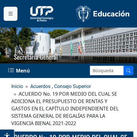
Secretaría General
Buscar en el sitio:
Menú
,
Inicio
Acuerdos
Consejo Superior
ACUERDO No. 19 POR MEDIO DEL CUAL SE
ADICIONA EL PRESUPUESTO DE RENTAS Y
GASTOS EN EL CAPÍTULO INDEPENDIENTE DEL
SISTEMA GENERAL DE REGALÍAS PARA LA
VIGENCIA BIENAL 2021-2022