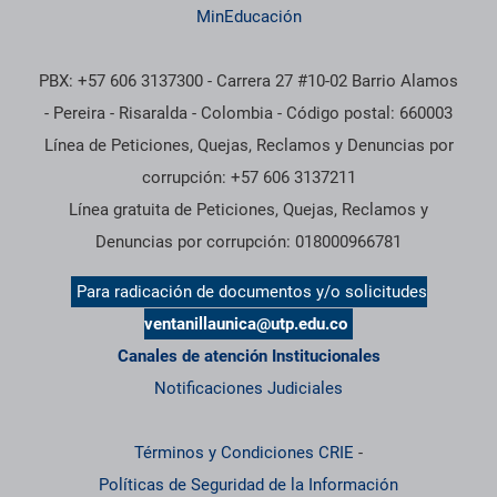
MinEducación
PBX: +57 606 3137300 - Carrera 27 #10-02 Barrio Alamos
- Pereira - Risaralda - Colombia - Código postal: 660003
Línea de Peticiones, Quejas, Reclamos y Denuncias por
corrupción: +57 606 3137211
Línea gratuita de Peticiones, Quejas, Reclamos y
Denuncias por corrupción: 018000966781
Para radicación de documentos y/o solicitudes
ventanillaunica@utp.edu.co
Canales de atención Institucionales
Notificaciones Judiciales
Términos y Condiciones CRIE
-
Políticas de Seguridad de la Información