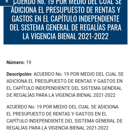
ACUERDO No. 19 POR MEDIO DEL CUAL SE
ADICIONA EL PRESUPUESTO DE RENTAS Y
GASTOS EN EL CAPÍTULO INDEPENDIENTE
DEL SISTEMA GENERAL DE REGALÍAS PARA
LA VIGENCIA BIENAL 2021-2022
Número:
19
Descripción:
ACUERDO No. 19 POR MEDIO DEL CUAL SE
ADICIONA EL PRESUPUESTO DE RENTAS Y GASTOS EN
EL CAPÍTULO INDEPENDIENTE DEL SISTEMA GENERAL
DE REGALÍAS PARA LA VIGENCIA BIENAL 2021-2022
ACUERDO No. 19 POR MEDIO DEL CUAL SE ADICIONA
EL PRESUPUESTO DE RENTAS Y GASTOS EN EL
CAPÍTULO INDEPENDIENTE DEL SISTEMA GENERAL DE
REGALÍAS PARA LA VIGENCIA BIENAL 2021-2022