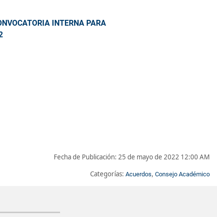
CONVOCATORIA INTERNA PARA
2
Fecha de Publicación:
25 de mayo de 2022 12:00 AM
Categorías:
,
Acuerdos
Consejo Académico