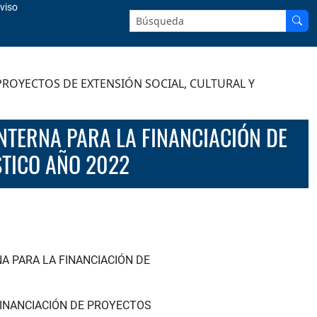
viso
Buscar en el sitio:
PROYECTOS DE EXTENSIÓN SOCIAL, CULTURAL Y
STICO AÑO 2022
A PARA LA FINANCIACIÓN DE
FINANCIACIÓN DE PROYECTOS