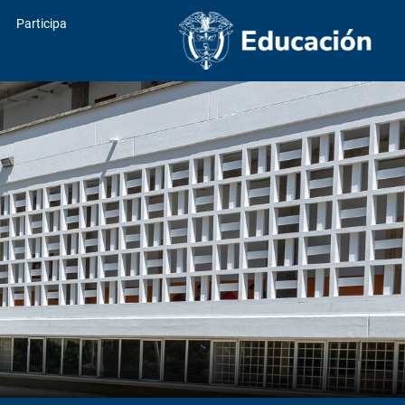
Participa