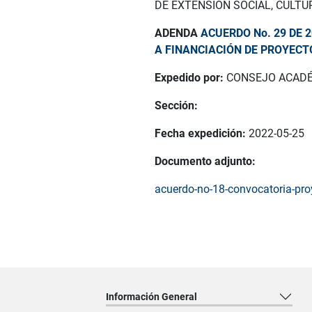
DE EXTENSIÓN SOCIAL, CULTU
ADENDA
ACUERDO No. 29 DE 
A FINANCIACIÓN DE PROYECT
Expedido por:
CONSEJO ACAD
Sección:
Fecha expedición:
2022-05-25
Documento adjunto:
acuerdo-no-18-convocatoria-proye
Información General