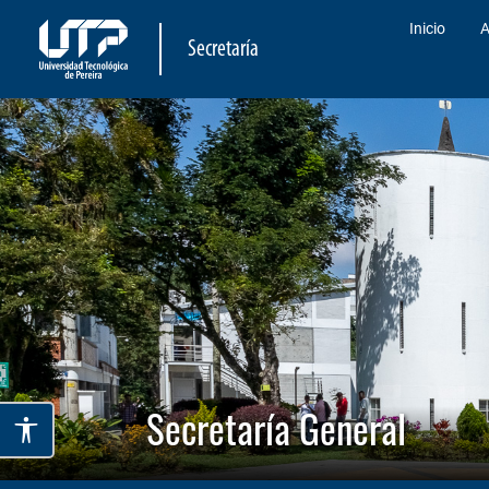
Inicio
A
Secretaría
Secretaría General