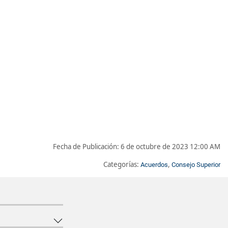
Fecha de Publicación:
6 de octubre de 2023 12:00 AM
Categorías:
,
Acuerdos
Consejo Superior