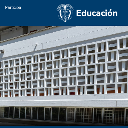
Participa