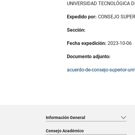
UNIVERSIDAD TECNOLÓGICA D
Expedido por:
CONSEJO SUPER
Sección:
Fecha expedición:
2023-10-06
Documento adjunto:
acuerdo-de-consejo-superior-uni
Información General
Consejo Académico