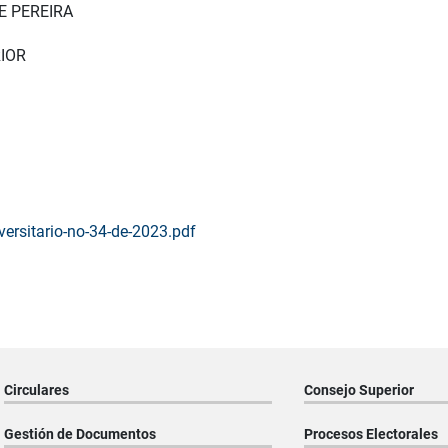
E PEREIRA
IOR
versitario-no-34-de-2023.pdf
Circulares
Consejo Superior
Gestión de Documentos
Procesos Electorales