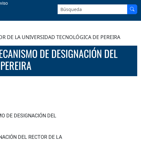
viso
Buscar en el sitio:
OR DE LA UNIVERSIDAD TECNOLÓGICA DE PEREIRA
 PEREIRA
MO DE DESIGNACIÓN DEL
NACIÓN DEL RECTOR DE LA