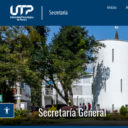
Inicio
A
Secretaría
Secretaría General