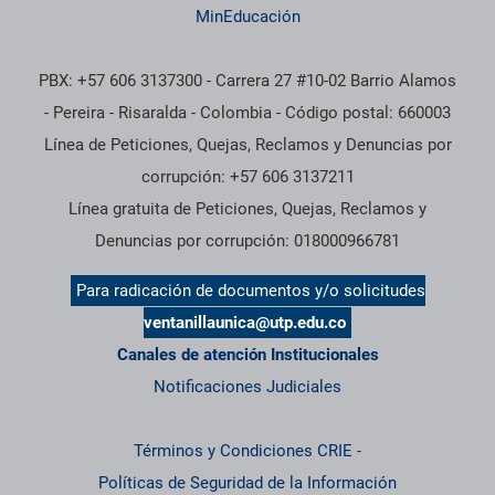
MinEducación
PBX: +57 606 3137300 - Carrera 27 #10-02 Barrio Alamos
- Pereira - Risaralda - Colombia - Código postal: 660003
Línea de Peticiones, Quejas, Reclamos y Denuncias por
corrupción: +57 606 3137211
Línea gratuita de Peticiones, Quejas, Reclamos y
Denuncias por corrupción: 018000966781
Para radicación de documentos y/o solicitudes
ventanillaunica@utp.edu.co
Canales de atención Institucionales
Notificaciones Judiciales
Términos y Condiciones CRIE
-
Políticas de Seguridad de la Información