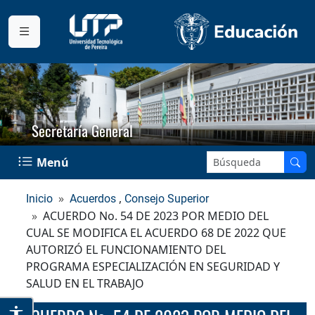
Secretaría General
Buscar en el sitio:
Menú
,
Inicio
Acuerdos
Consejo Superior
ACUERDO No. 54 DE 2023 POR MEDIO DEL
CUAL SE MODIFICA EL ACUERDO 68 DE 2022 QUE
AUTORIZÓ EL FUNCIONAMIENTO DEL
PROGRAMA ESPECIALIZACIÓN EN SEGURIDAD Y
SALUD EN EL TRABAJO