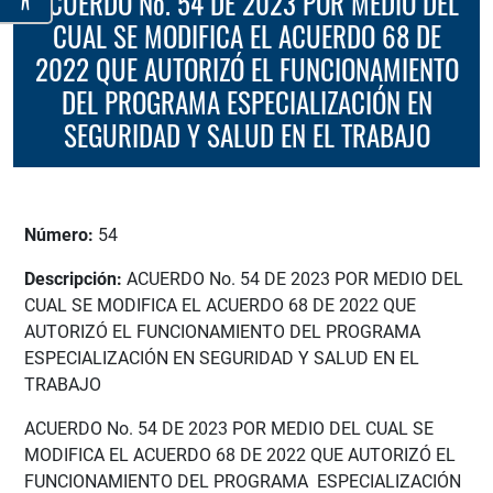
ACUERDO No. 54 DE 2023 POR MEDIO DEL
CUAL SE MODIFICA EL ACUERDO 68 DE
2022 QUE AUTORIZÓ EL FUNCIONAMIENTO
DEL PROGRAMA ESPECIALIZACIÓN EN
SEGURIDAD Y SALUD EN EL TRABAJO
Número:
54
Descripción:
ACUERDO No. 54 DE 2023 POR MEDIO DEL
CUAL SE MODIFICA EL ACUERDO 68 DE 2022 QUE
AUTORIZÓ EL FUNCIONAMIENTO DEL PROGRAMA
ESPECIALIZACIÓN EN SEGURIDAD Y SALUD EN EL
TRABAJO
ACUERDO No. 54 DE 2023 POR MEDIO DEL CUAL SE
MODIFICA EL ACUERDO 68 DE 2022 QUE AUTORIZÓ EL
FUNCIONAMIENTO DEL PROGRAMA ESPECIALIZACIÓN