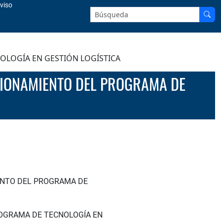
viso
Buscar en el sitio:
OLOGÍA EN GESTIÓN LOGÍSTICA
IENTO DEL PROGRAMA DE
ROGRAMA DE TECNOLOGÍA EN