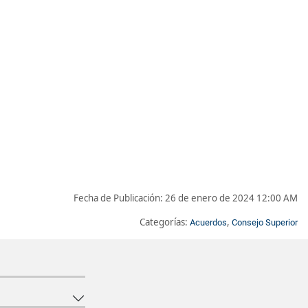
Fecha de Publicación:
26 de enero de 2024 12:00 AM
Categorías:
,
Acuerdos
Consejo Superior