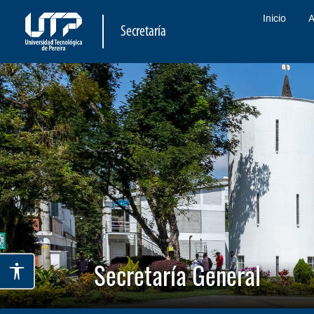
Inicio
A
Secretaría
Secretaría General