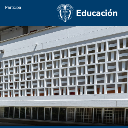
Participa