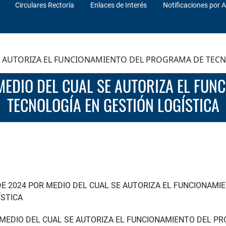
Circulares Rectoría
Enlaces de Interés
Notificaciones por A
SE AUTORIZA EL FUNCIONAMIENTO DEL PROGRAMA DE TECN
TECNOLOGÍA EN GESTIÓN LOGÍSTICA
DE 2024 POR MEDIO DEL CUAL SE AUTORIZA EL FUNCIONAM
ÍSTICA
R MEDIO DEL CUAL SE AUTORIZA EL FUNCIONAMIENTO DEL P