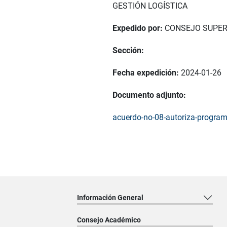
GESTIÓN LOGÍSTICA
Expedido por:
CONSEJO SUPER
Sección:
Fecha expedición:
2024-01-26
Documento adjunto:
acuerdo-no-08-autoriza-programa-
Información General
Consejo Académico