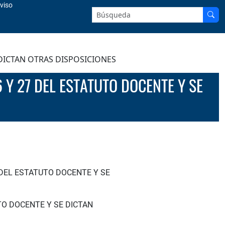
viso
Buscar en el sitio:
 DICTAN OTRAS DISPOSICIONES
 DEL ESTATUTO DOCENTE Y SE
TO DOCENTE Y SE DICTAN