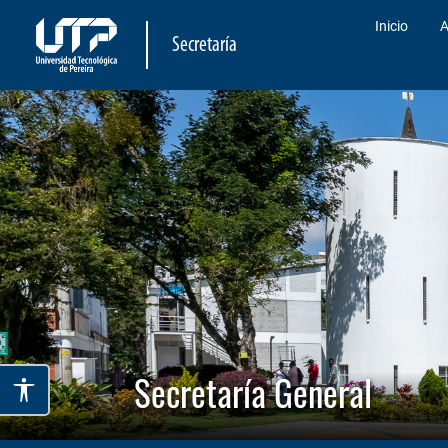
Inicio
A
Secretaría
Secretaría General