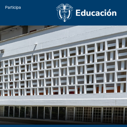
Participa