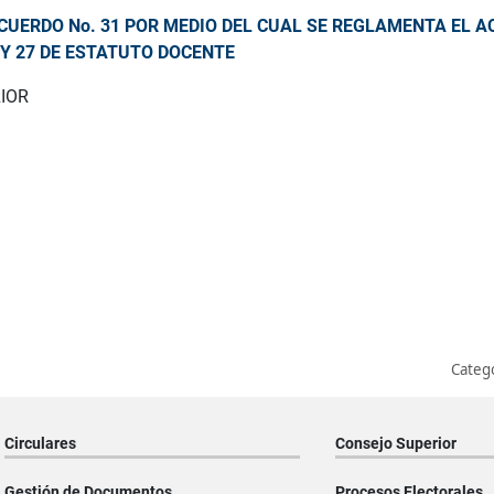
CUERDO No. 31 POR MEDIO DEL CUAL SE REGLAMENTA EL A
 Y 27 DE ESTATUTO DOCENTE
IOR
Categ
Circulares
Consejo Superior
Gestión de Documentos
Procesos Electorales