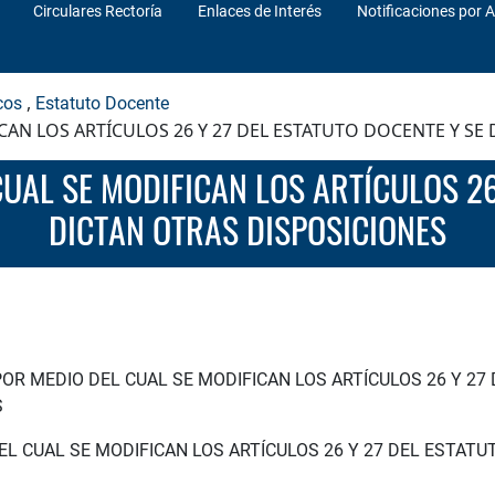
Circulares Rectoría
Enlaces de Interés
Notificaciones por A
,
cos
Estatuto Docente
CAN LOS ARTÍCULOS 26 Y 27 DEL ESTATUTO DOCENTE Y SE
DICTAN OTRAS DISPOSICIONES
POR MEDIO DEL CUAL SE MODIFICAN LOS ARTÍCULOS 26 Y 27
S
EL CUAL SE MODIFICAN LOS ARTÍCULOS 26 Y 27 DEL ESTATU