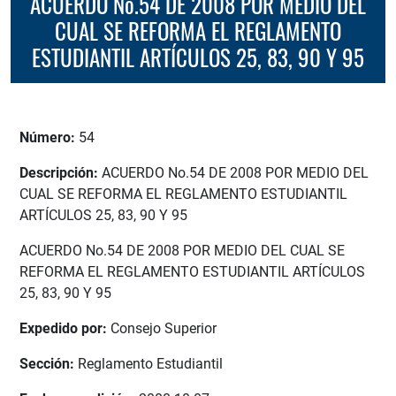
ACUERDO No.54 DE 2008 POR MEDIO DEL
CUAL SE REFORMA EL REGLAMENTO
ESTUDIANTIL ARTÍCULOS 25, 83, 90 Y 95
Número:
54
Descripción:
ACUERDO No.54 DE 2008 POR MEDIO DEL
CUAL SE REFORMA EL REGLAMENTO ESTUDIANTIL
ARTÍCULOS 25, 83, 90 Y 95
ACUERDO No.54 DE 2008 POR MEDIO DEL CUAL SE
REFORMA EL REGLAMENTO ESTUDIANTIL ARTÍCULOS
25, 83, 90 Y 95
Expedido por:
Consejo Superior
Sección:
Reglamento Estudiantil