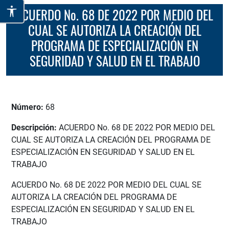
ACUERDO No. 68 DE 2022 POR MEDIO DEL
CUAL SE AUTORIZA LA CREACIÓN DEL
PROGRAMA DE ESPECIALIZACIÓN EN
SEGURIDAD Y SALUD EN EL TRABAJO
Número:
68
Descripción:
ACUERDO No. 68 DE 2022 POR MEDIO DEL
CUAL SE AUTORIZA LA CREACIÓN DEL PROGRAMA DE
ESPECIALIZACIÓN EN SEGURIDAD Y SALUD EN EL
TRABAJO
ACUERDO No. 68 DE 2022 POR MEDIO DEL CUAL SE
AUTORIZA LA CREACIÓN DEL PROGRAMA DE
ESPECIALIZACIÓN EN SEGURIDAD Y SALUD EN EL
TRABAJO