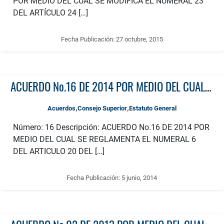
POR MEDIO DEL CUAL SE MODIFICA EL NUMERAL 23
DEL ARTÍCULO 24 […]
Fecha Publicación:
27 octubre, 2015
ACUERDO No.16 DE 2014 POR MEDIO DEL CUAL SE REGLAMENTA EL NUMERAL 6 DEL ARTICULO 20 DEL ESTATUTO GENERAL
,
,
Acuerdos
Consejo Superior
Estatuto General
Número: 16 Descripción: ACUERDO No.16 DE 2014 POR
MEDIO DEL CUAL SE REGLAMENTA EL NUMERAL 6
DEL ARTICULO 20 DEL […]
Fecha Publicación:
5 junio, 2014